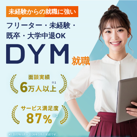
未経験からの就職に強い
フリーター・未経験・
既卒・大学中退OK
就職
※1 2017年5月～2026年3月の実績です。